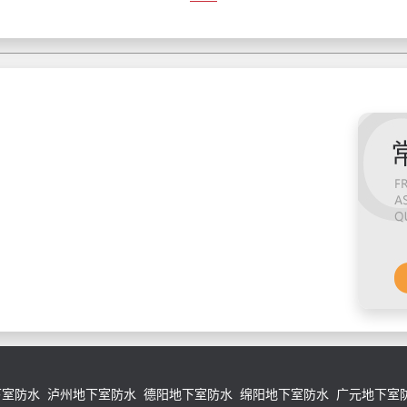
下室防水
泸州地下室防水
德阳地下室防水
绵阳地下室防水
广元地下室