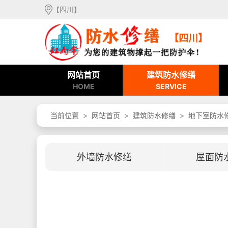
【四川】
【四川】
网站首页
建筑防水修缮
HOME
SERVICE
当前位置
网站首页
建筑防水修缮
地下室防水
外墙防水修缮
屋面防