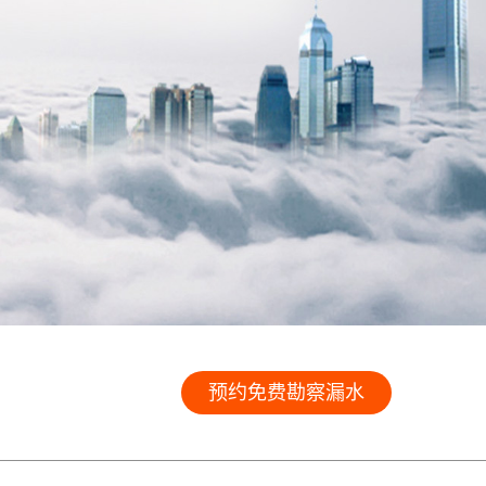
预约免费勘察漏水