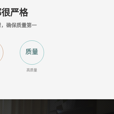
都很严格
材，确保质量第一
质量
高质量