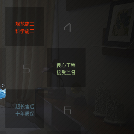
规范施工
科学施工
良心工程
接受监督
超长售后
十年质保