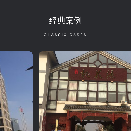
经典案例
CLASSIC CASES