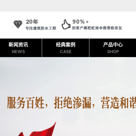
新闻资讯
经典案例
产品中心
NEWS
CASE
SHOP