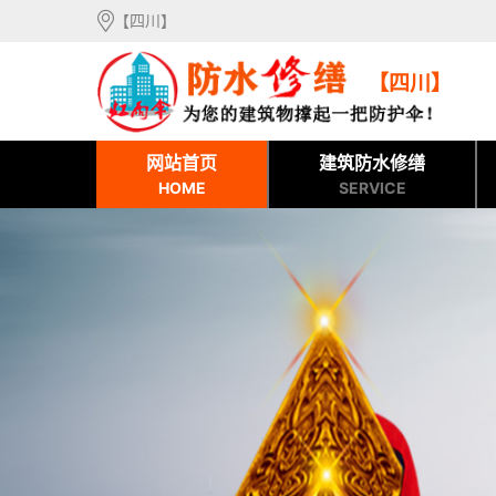
【四川】
【四川】
网站首页
建筑防水修缮
HOME
SERVICE