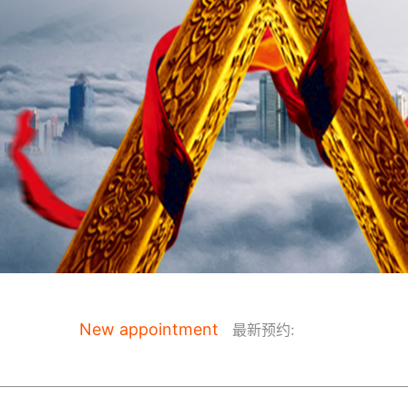
New appointment
最新预约: