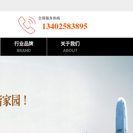
13402583895
行业品牌
关于我们
BRAND
ABOUT