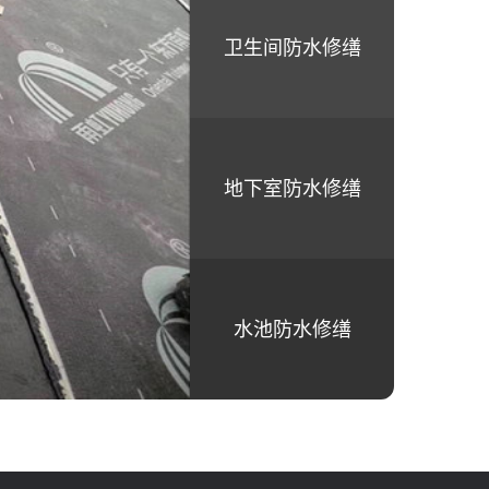
卫生间防水修缮
地下室防水修缮
水池防水修缮